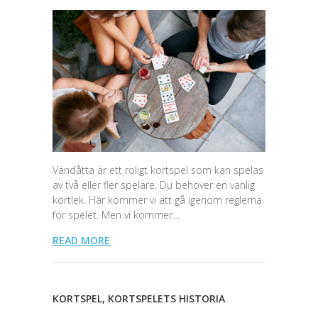
Vändåtta är ett roligt kortspel som kan spelas
av två eller fler spelare. Du behöver en vanlig
kortlek. Här kommer vi att gå igenom reglerna
för spelet. Men vi kommer…
READ MORE
KORTSPEL
,
KORTSPELETS HISTORIA