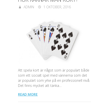
ADMIN
1 OKTOBER, 2016
Att spela kort är något som är populärt både
som ett socialt spel med vännerna som det
är populärt som yrke på en professionell nivå.
Det finns mycket att tänka…
READ MORE