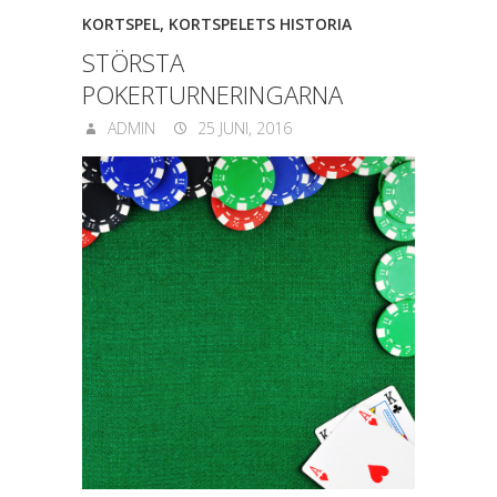
KORTSPEL
,
KORTSPELETS HISTORIA
STÖRSTA
POKERTURNERINGARNA
ADMIN
25 JUNI, 2016