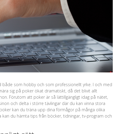
d både som hobby och som professionellt yrke. I och med
nära sig på poker ökat dramatiskt, då det blivit allt
on. Förutom att poker är så lättillgängligt idag på nätet,
inon och delta i större tävlingar där du kan vinna stora
å poker kan du träna upp dina förmågor på många olika
 kan du hämta tips från böcker, tidningar, tv-program och