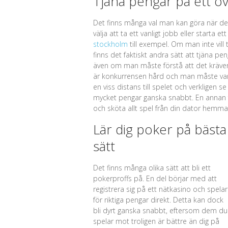
Tjäna pengar på ett ova
Det finns många val man kan göra när det 
välja att ta ett vanligt jobb eller starta et
stockholm
till exempel. Om man inte vill 
finns det faktiskt andra sätt att tjäna pe
även om man måste förstå att det kräver e
är konkurrensen hård och man måste var
en viss distans till spelet och verkligen 
mycket pengar ganska snabbt. En annan fö
och sköta allt spel från din dator hemma
Lär dig poker på bästa
sätt
Det finns många olika sätt att bli ett
pokerproffs på. En del börjar med att
registrera sig på ett nätkasino och spelar
för riktiga pengar direkt. Detta kan dock
bli dyrt ganska snabbt, eftersom dem du
spelar mot troligen är bättre än dig på