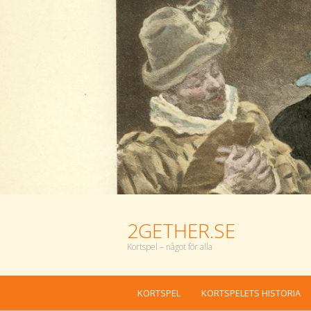
2GETHER.SE
Kortspel – något för alla
KORTSPEL
KORTSPELETS HISTORIA